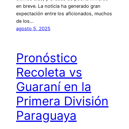
en breve. La noticia ha generado gran
expectación entre los aficionados, muchos
de los…
agosto 5, 2025
Pronóstico
Recoleta vs
Guaraní en la
Primera División
Paraguaya