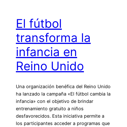
El fútbol
transforma la
infancia en
Reino Unido
Una organización benéfica del Reino Unido
ha lanzado la campaña «El fútbol cambia la
infancia» con el objetivo de brindar
entrenamiento gratuito a niños
desfavorecidos. Esta iniciativa permite a
los participantes acceder a programas que