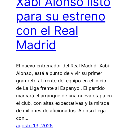
Xabi Alonso listo
para su estreno
con el Real
Madrid
El nuevo entrenador del Real Madrid, Xabi
Alonso, está a punto de vivir su primer
gran reto al frente del equipo en el inicio
de La Liga frente al Espanyol. El partido
marcará el arranque de una nueva etapa en
el club, con altas expectativas y la mirada
de millones de aficionados. Alonso llega
con…
agosto 13, 2025