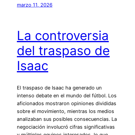
marzo 11, 2026
La controversia
del traspaso de
Isaac
El traspaso de Isaac ha generado un
intenso debate en el mundo del fútbol. Los
aficionados mostraron opiniones divididas
sobre el movimiento, mientras los medios
analizaban sus posibles consecuencias. La
negociación involucró cifras significativas
y múltiples equipos interesados, lo que