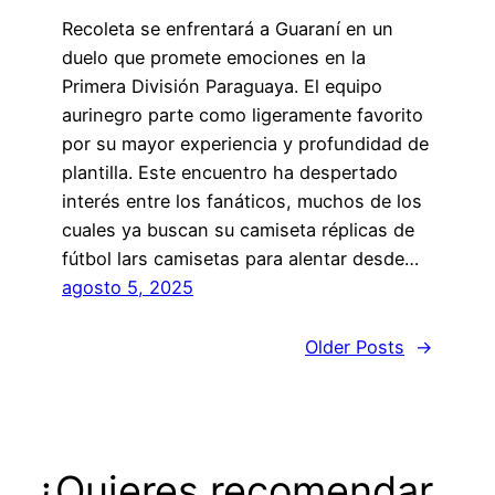
Recoleta se enfrentará a Guaraní en un
duelo que promete emociones en la
Primera División Paraguaya. El equipo
aurinegro parte como ligeramente favorito
por su mayor experiencia y profundidad de
plantilla. Este encuentro ha despertado
interés entre los fanáticos, muchos de los
cuales ya buscan su camiseta réplicas de
fútbol lars camisetas para alentar desde…
agosto 5, 2025
Older Posts
→
¿Quieres recomendar