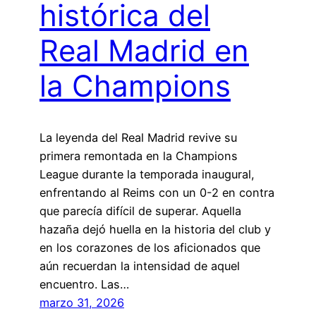
histórica del
Real Madrid en
la Champions
La leyenda del Real Madrid revive su
primera remontada en la Champions
League durante la temporada inaugural,
enfrentando al Reims con un 0-2 en contra
que parecía difícil de superar. Aquella
hazaña dejó huella en la historia del club y
en los corazones de los aficionados que
aún recuerdan la intensidad de aquel
encuentro. Las…
marzo 31, 2026