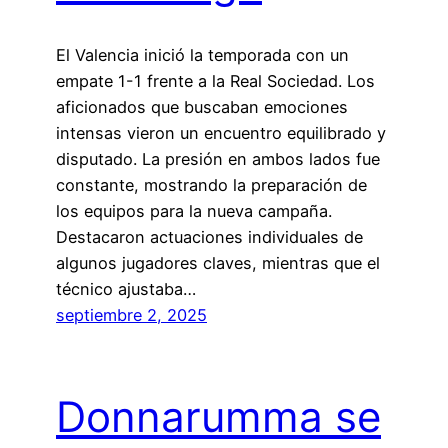
El Valencia inició la temporada con un
empate 1-1 frente a la Real Sociedad. Los
aficionados que buscaban emociones
intensas vieron un encuentro equilibrado y
disputado. La presión en ambos lados fue
constante, mostrando la preparación de
los equipos para la nueva campaña.
Destacaron actuaciones individuales de
algunos jugadores claves, mientras que el
técnico ajustaba…
septiembre 2, 2025
Donnarumma se