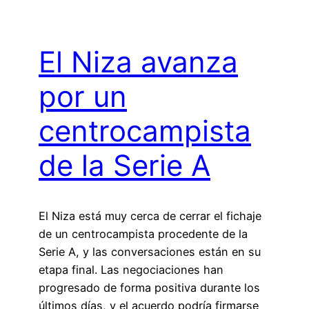
El Niza avanza
por un
centrocampista
de la Serie A
El Niza está muy cerca de cerrar el fichaje
de un centrocampista procedente de la
Serie A, y las conversaciones están en su
etapa final. Las negociaciones han
progresado de forma positiva durante los
últimos días, y el acuerdo podría firmarse