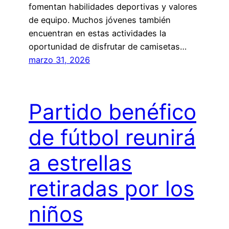
fomentan habilidades deportivas y valores
de equipo. Muchos jóvenes también
encuentran en estas actividades la
oportunidad de disfrutar de camisetas…
marzo 31, 2026
Partido benéfico
de fútbol reunirá
a estrellas
retiradas por los
niños