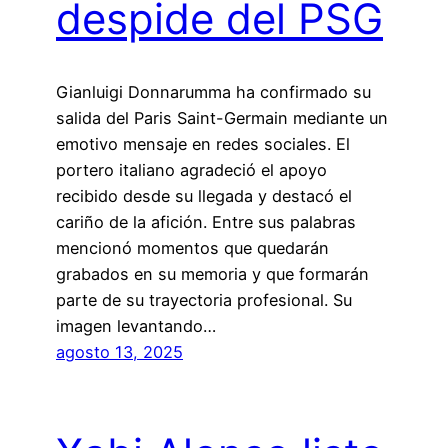
despide del PSG
Gianluigi Donnarumma ha confirmado su
salida del Paris Saint-Germain mediante un
emotivo mensaje en redes sociales. El
portero italiano agradeció el apoyo
recibido desde su llegada y destacó el
cariño de la afición. Entre sus palabras
mencionó momentos que quedarán
grabados en su memoria y que formarán
parte de su trayectoria profesional. Su
imagen levantando…
agosto 13, 2025