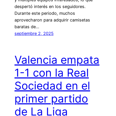
despertó interés en los seguidores.
Durante este periodo, muchos
aprovecharon para adquirir camisetas
baratas de…
septiembre 2, 2025
Valencia empata
1-1 con la Real
Sociedad en el
primer partido
de La Liga