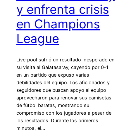
y enfrenta crisis
en Champions
League
Liverpool sufrió un resultado inesperado en
su visita al Galatasaray, cayendo por 0-1
en un partido que expuso varias
debilidades del equipo. Los aficionados y
seguidores que buscan apoyo al equipo
aprovecharon para renovar sus camisetas
de fútbol baratas, mostrando su
compromiso con los jugadores a pesar de
los resultados. Durante los primeros
minutos, el…