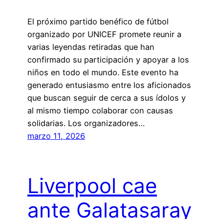
El próximo partido benéfico de fútbol
organizado por UNICEF promete reunir a
varias leyendas retiradas que han
confirmado su participación y apoyar a los
niños en todo el mundo. Este evento ha
generado entusiasmo entre los aficionados
que buscan seguir de cerca a sus ídolos y
al mismo tiempo colaborar con causas
solidarias. Los organizadores…
marzo 11, 2026
Liverpool cae
ante Galatasaray