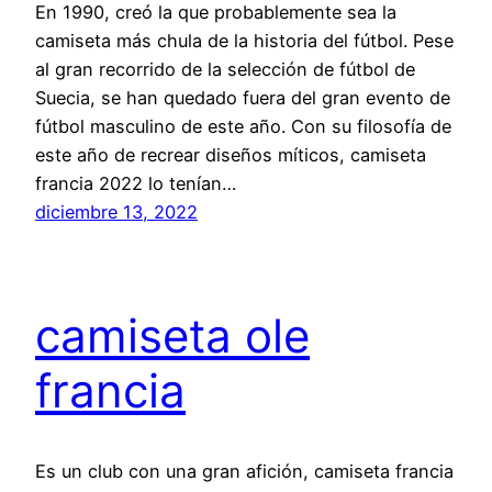
En 1990, creó la que probablemente sea la
camiseta más chula de la historia del fútbol. Pese
al gran recorrido de la selección de fútbol de
Suecia, se han quedado fuera del gran evento de
fútbol masculino de este año. Con su filosofía de
este año de recrear diseños míticos, camiseta
francia 2022 lo tenían…
diciembre 13, 2022
camiseta ole
francia
Es un club con una gran afición, camiseta francia