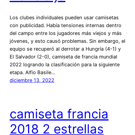
Los clubes individuales pueden usar camisetas
con publicidad. Había tensiones internas dentro
del campo entre los jugadores más viejos y más
jóvenes, y esto causó problemas. Sin embargo, el
equipo se recuperó al derrotar a Hungría (4-1) y
El Salvador (2-0), camiseta de francia mundial
2022 logrando la clasificación para la siguiente
etapa. Alfio Basile…
diciembre 13, 2022
camiseta francia
2018 2 estrellas