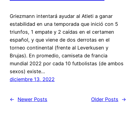
Griezmann intentará ayudar al Atleti a ganar
estabilidad en una temporada que inició con 5
triunfos, 1 empate y 2 caídas en el certamen
español, y que viene de dos derrotas en el
torneo continental (frente al Leverkusen y
Brujas). En promedio, camiseta de francia
mundial 2022 por cada 10 futbolistas (de ambos
sexos) existe…
diciembre 13, 2022
←
Newer Posts
Older Posts
→