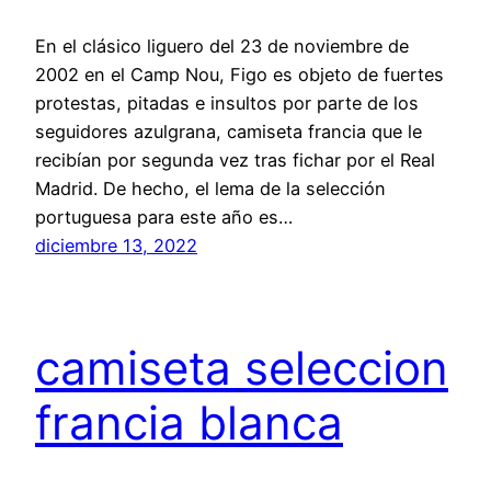
En el clásico liguero del 23 de noviembre de
2002 en el Camp Nou, Figo es objeto de fuertes
protestas, pitadas e insultos por parte de los
seguidores azulgrana, camiseta francia que le
recibían por segunda vez tras fichar por el Real
Madrid. De hecho, el lema de la selección
portuguesa para este año es…
diciembre 13, 2022
camiseta seleccion
francia blanca