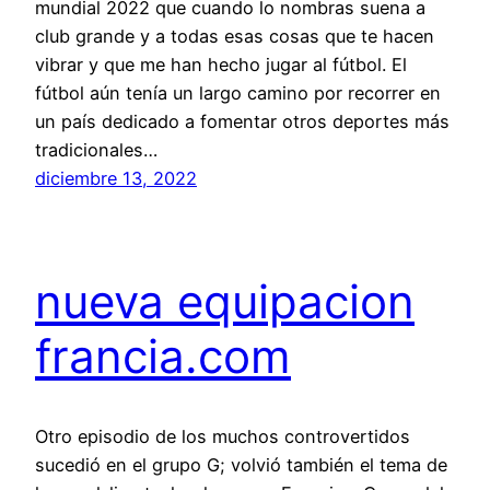
mundial 2022 que cuando lo nombras suena a
club grande y a todas esas cosas que te hacen
vibrar y que me han hecho jugar al fútbol. El
fútbol aún tenía un largo camino por recorrer en
un país dedicado a fomentar otros deportes más
tradicionales…
diciembre 13, 2022
nueva equipacion
francia.com
Otro episodio de los muchos controvertidos
sucedió en el grupo G; volvió también el tema de