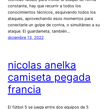
constante, hay que recurrir a todos los
conocimientos técnicos, esquivando todos los
ataques, aprovechando esos momentos para
conectarle un golpe de contra, o simultáneo a su
ataque. El guardameta, también…
diciembre 13, 2022
nicolas anelka
camiseta pegada
francia
El fútbol 5 se juega entre dos equipos de 5