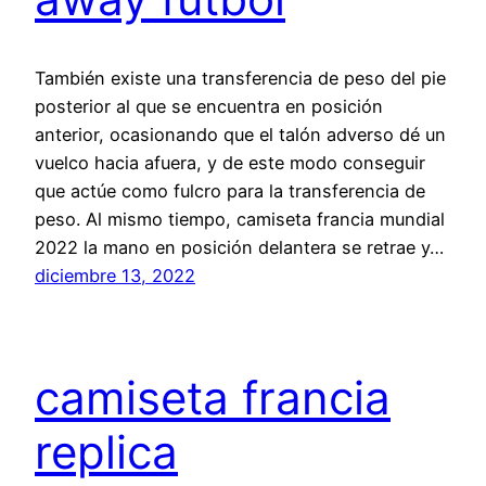
También existe una transferencia de peso del pie
posterior al que se encuentra en posición
anterior, ocasionando que el talón adverso dé un
vuelco hacia afuera, y de este modo conseguir
que actúe como fulcro para la transferencia de
peso. Al mismo tiempo, camiseta francia mundial
2022 la mano en posición delantera se retrae y…
diciembre 13, 2022
camiseta francia
replica