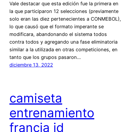
Vale destacar que esta edición fue la primera en
la que participaron 12 selecciones (previamente
solo eran las diez pertenecientes a CONMEBOL),
lo que causó que el formato imperante se
modificara, abandonando el sistema todos
contra todos y agregando una fase eliminatoria
similar a la utilizada en otras competiciones, en
tanto que los grupos pasaron…
diciembre 13, 2022
camiseta
entrenamiento
francia jd