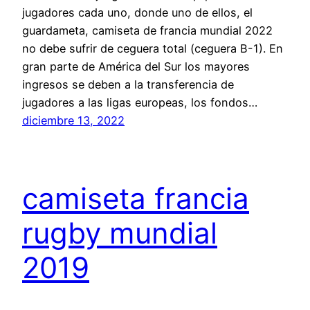
jugadores cada uno, donde uno de ellos, el
guardameta, camiseta de francia mundial 2022
no debe sufrir de ceguera total (ceguera B-1). En
gran parte de América del Sur los mayores
ingresos se deben a la transferencia de
jugadores a las ligas europeas, los fondos…
diciembre 13, 2022
camiseta francia
rugby mundial
2019