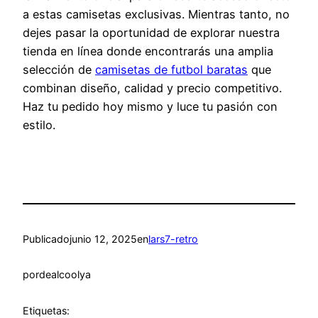
a estas camisetas exclusivas. Mientras tanto, no
dejes pasar la oportunidad de explorar nuestra
tienda en línea donde encontrarás una amplia
selección de
camisetas de futbol baratas
que
combinan diseño, calidad y precio competitivo.
Haz tu pedido hoy mismo y luce tu pasión con
estilo.
Publicado
junio 12, 2025
en
lars7-retro
por
dealcoolya
Etiquetas: