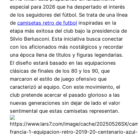
especial para 2026 que ha despertado el interés
de los seguidores del fútbol. Se trata de una línea
de
camisetas retro de futbol
inspiradas en la
etapa más exitosa del club bajo la presidencia de
Silvio Berlusconi. Esta iniciativa busca conectar
con los aficionados más nostálgicos y recordar
una época llena de títulos y figuras legendarias.
El diseño estará basado en las equipaciones
clásicas de finales de los 80 y los 90, que
marcaron el estilo de juego ofensivo que
caracterizó al equipo. Con este movimiento, el
club pretende acercar el pasado glorioso a las
nuevas generaciones sin dejar de lado el valor
sentimental que estas camisetas representan.