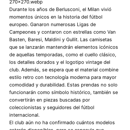
Durante los años de Berlusconi, el Milan vivió
momentos únicos en la historia del fútbol
europeo. Ganaron numerosas Ligas de
Campeones y contaron con estrellas como Van
Basten, Baresi, Maldini y Gullit. Las camisetas
que se lanzarán mantendrán elementos icónicos
de aquellas temporadas, como el cuello clásico,
los detalles dorados y el logotipo vintage del
club. Además, se espera que el material combine
estilo retro con tecnología moderna para mayor
comodidad y durabilidad. Estas prendas no solo
funcionarán como símbolo histórico, también se
convertirán en piezas buscadas por
coleccionistas y seguidores del fútbol
internacional.
El club aún no ha confirmado cuántos modelos