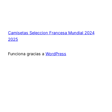
Camisetas Seleccion Francesa Mundial 2024
2025
Funciona gracias a
WordPress