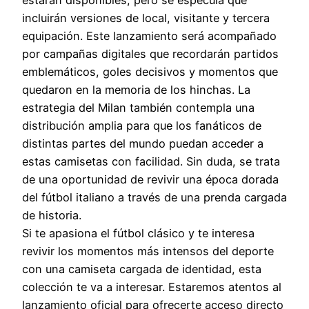
estarán disponibles, pero se especula que
incluirán versiones de local, visitante y tercera
equipación. Este lanzamiento será acompañado
por campañas digitales que recordarán partidos
emblemáticos, goles decisivos y momentos que
quedaron en la memoria de los hinchas. La
estrategia del Milan también contempla una
distribución amplia para que los fanáticos de
distintas partes del mundo puedan acceder a
estas camisetas con facilidad. Sin duda, se trata
de una oportunidad de revivir una época dorada
del fútbol italiano a través de una prenda cargada
de historia.
Si te apasiona el fútbol clásico y te interesa
revivir los momentos más intensos del deporte
con una camiseta cargada de identidad, esta
colección te va a interesar. Estaremos atentos al
lanzamiento oficial para ofrecerte acceso directo