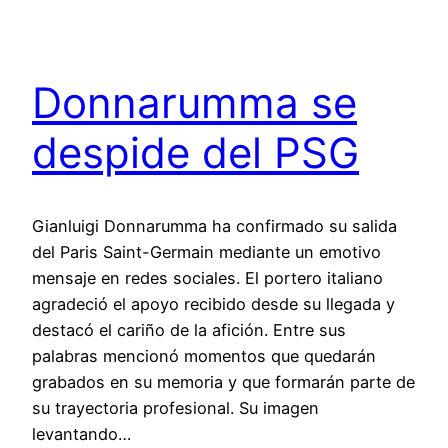
Donnarumma se
despide del PSG
Gianluigi Donnarumma ha confirmado su salida
del Paris Saint-Germain mediante un emotivo
mensaje en redes sociales. El portero italiano
agradeció el apoyo recibido desde su llegada y
destacó el cariño de la afición. Entre sus
palabras mencionó momentos que quedarán
grabados en su memoria y que formarán parte de
su trayectoria profesional. Su imagen
levantando…