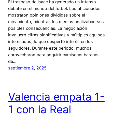
El traspaso de Isaac ha generado un intenso
debate en el mundo del fútbol. Los aficionados
mostraron opiniones divididas sobre el
movimiento, mientras los medios analizaban sus
posibles consecuencias. La negociación
involucró cifras significativas y múltiples equipos
interesados, lo que despertó interés en los
seguidores. Durante este periodo, muchos
aprovecharon para adquirir camisetas baratas
de…
septiembre 2, 2025
Valencia empata 1-
1 con la Real