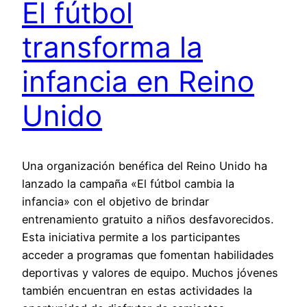
El fútbol
transforma la
infancia en Reino
Unido
Una organización benéfica del Reino Unido ha
lanzado la campaña «El fútbol cambia la
infancia» con el objetivo de brindar
entrenamiento gratuito a niños desfavorecidos.
Esta iniciativa permite a los participantes
acceder a programas que fomentan habilidades
deportivas y valores de equipo. Muchos jóvenes
también encuentran en estas actividades la