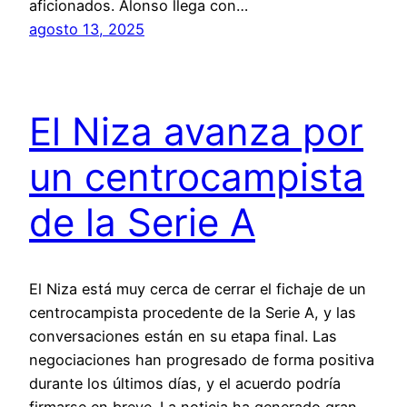
aficionados. Alonso llega con…
agosto 13, 2025
El Niza avanza por
un centrocampista
de la Serie A
El Niza está muy cerca de cerrar el fichaje de un
centrocampista procedente de la Serie A, y las
conversaciones están en su etapa final. Las
negociaciones han progresado de forma positiva
durante los últimos días, y el acuerdo podría
firmarse en breve. La noticia ha generado gran