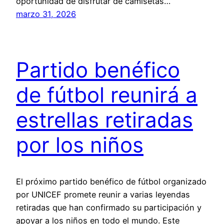
oportunidad de disfrutar de camisetas…
marzo 31, 2026
Partido benéfico
de fútbol reunirá a
estrellas retiradas
por los niños
El próximo partido benéfico de fútbol organizado
por UNICEF promete reunir a varias leyendas
retiradas que han confirmado su participación y
apoyar a los niños en todo el mundo. Este