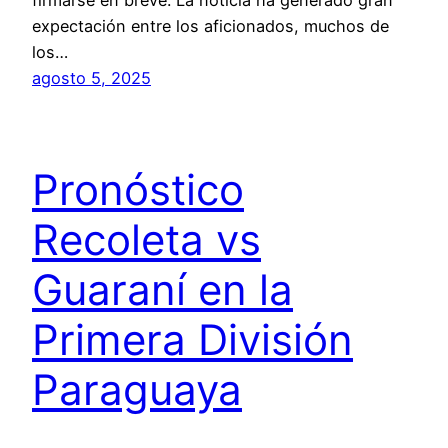
expectación entre los aficionados, muchos de
los…
agosto 5, 2025
Pronóstico
Recoleta vs
Guaraní en la
Primera División
Paraguaya