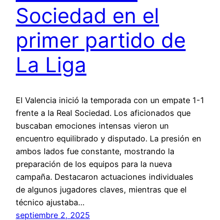
Sociedad en el
primer partido de
La Liga
El Valencia inició la temporada con un empate 1-1
frente a la Real Sociedad. Los aficionados que
buscaban emociones intensas vieron un
encuentro equilibrado y disputado. La presión en
ambos lados fue constante, mostrando la
preparación de los equipos para la nueva
campaña. Destacaron actuaciones individuales
de algunos jugadores claves, mientras que el
técnico ajustaba…
septiembre 2, 2025