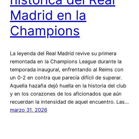
Madrid en la
Champions
La leyenda del Real Madrid revive su primera
remontada en la Champions League durante la
temporada inaugural, enfrentando al Reims con
un 0-2 en contra que parecía difícil de superar.
Aquella hazaña dejó huella en la historia del club
y en los corazones de los aficionados que aún
recuerdan la intensidad de aquel encuentro. Las…
marzo 31, 2026