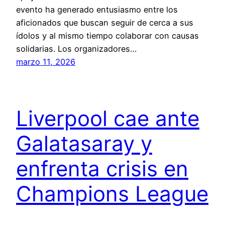
evento ha generado entusiasmo entre los
aficionados que buscan seguir de cerca a sus
ídolos y al mismo tiempo colaborar con causas
solidarias. Los organizadores…
marzo 11, 2026
Liverpool cae ante
Galatasaray y
enfrenta crisis en
Champions League