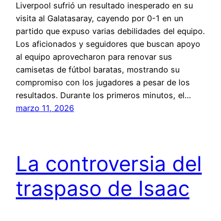
Liverpool sufrió un resultado inesperado en su
visita al Galatasaray, cayendo por 0-1 en un
partido que expuso varias debilidades del equipo.
Los aficionados y seguidores que buscan apoyo
al equipo aprovecharon para renovar sus
camisetas de fútbol baratas, mostrando su
compromiso con los jugadores a pesar de los
resultados. Durante los primeros minutos, el…
marzo 11, 2026
La controversia del
traspaso de Isaac