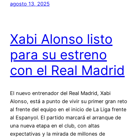
agosto 13, 2025
Xabi Alonso listo
para su estreno
con el Real Madrid
El nuevo entrenador del Real Madrid, Xabi
Alonso, está a punto de vivir su primer gran reto
al frente del equipo en el inicio de La Liga frente
al Espanyol. El partido marcará el arranque de
una nueva etapa en el club, con altas
expectativas y la mirada de millones de