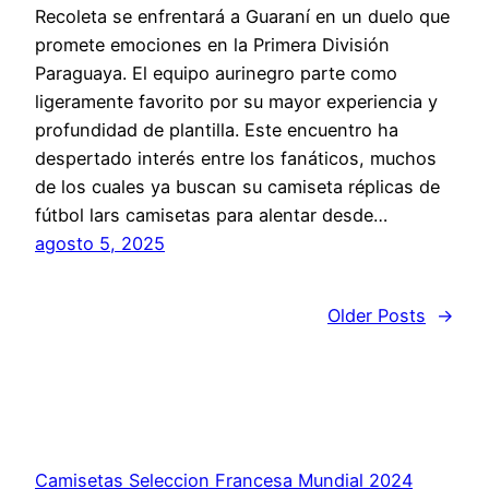
Recoleta se enfrentará a Guaraní en un duelo que
promete emociones en la Primera División
Paraguaya. El equipo aurinegro parte como
ligeramente favorito por su mayor experiencia y
profundidad de plantilla. Este encuentro ha
despertado interés entre los fanáticos, muchos
de los cuales ya buscan su camiseta réplicas de
fútbol lars camisetas para alentar desde…
agosto 5, 2025
Older Posts
→
Camisetas Seleccion Francesa Mundial 2024