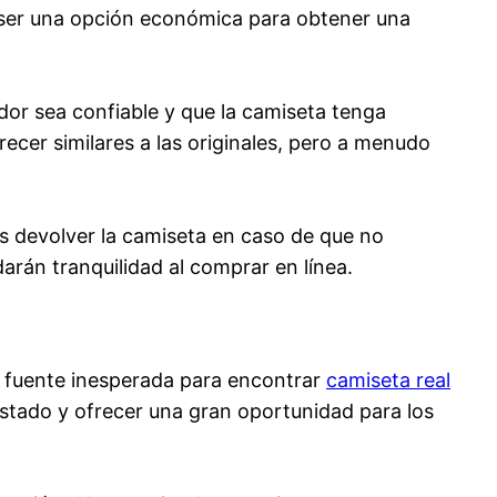
 ser una opción económica para obtener una
dor sea confiable y que la camiseta tenga
ecer similares a las originales, pero a menudo
as devolver la camiseta en caso de que no
arán tranquilidad al comprar en línea.
a fuente inesperada para encontrar
camiseta real
stado y ofrecer una gran oportunidad para los