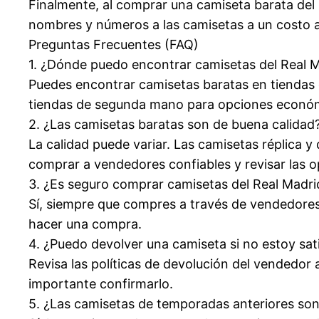
Finalmente, al comprar una camiseta barata del 
nombres y números a las camisetas a un costo a
Preguntas Frecuentes (FAQ)
1. ¿Dónde puedo encontrar camisetas del Real M
Puedes encontrar camisetas baratas en tiendas 
tiendas de segunda mano para opciones econó
2. ¿Las camisetas baratas son de buena calidad
La calidad puede variar. Las camisetas réplica 
comprar a vendedores confiables y revisar las 
3. ¿Es seguro comprar camisetas del Real Madrid
Sí, siempre que compres a través de vendedores y
hacer una compra.
4. ¿Puedo devolver una camiseta si no estoy sat
Revisa las políticas de devolución del vendedor 
importante confirmarlo.
5. ¿Las camisetas de temporadas anteriores so