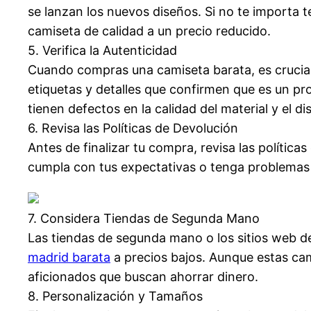
se lanzan los nuevos diseños. Si no te importa
camiseta de calidad a un precio reducido.
5. Verifica la Autenticidad
Cuando compras una camiseta barata, es crucial 
etiquetas y detalles que confirmen que es un pro
tienen defectos en la calidad del material y el di
6. Revisa las Políticas de Devolución
Antes de finalizar tu compra, revisa las políti
cumpla con tus expectativas o tenga problemas de
7. Considera Tiendas de Segunda Mano
Las tiendas de segunda mano o los sitios web d
madrid barata
a precios bajos. Aunque estas cam
aficionados que buscan ahorrar dinero.
8. Personalización y Tamaños