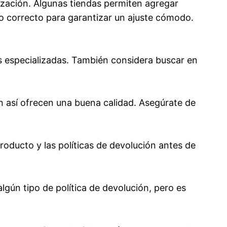
lización. Algunas tiendas permiten agregar
o correcto para garantizar un ajuste cómodo.
s especializadas. También considera buscar en
ún así ofrecen una buena calidad. Asegúrate de
roducto y las políticas de devolución antes de
lgún tipo de política de devolución, pero es