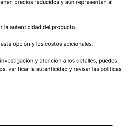
enen precios reducidos y aún representan al
r la autenticidad del producto.
esta opción y los costos adicionales.
investigación y atención a los detalles, puedes
verificar la autenticidad y revisar las políticas