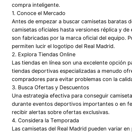
compra inteligente.
1. Conoce el Mercado
Antes de empezar a buscar camisetas baratas de
camisetas oficiales hasta versiones réplica y de
son fabricadas por la marca oficial del equipo. 
permiten lucir el logotipo del Real Madrid.
2. Explora Tiendas Online
Las tiendas en línea son una excelente opción 
tiendas deportivas especializadas a menudo ofr
compradores para evitar problemas con la calida
3. Busca Ofertas y Descuentos
Una estrategia efectiva para conseguir camiseta
durante eventos deportivos importantes o en fec
recibir alertas sobre ofertas exclusivas.
4. Considera la Temporada
Las camisetas del Real Madrid pueden variar en