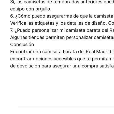
Sí, las camisetas de temporadas anteriores pue
equipo con orgullo.
6. ¿Cómo puedo asegurarme de que la camiseta 
Verifica las etiquetas y los detalles de diseño. 
7. ¿Puedo personalizar mi camiseta barata del R
Algunas tiendas permiten personalizar camisetas
Conclusión
Encontrar una camiseta barata del Real Madrid no
encontrar opciones accesibles que te permitan mo
de devolución para asegurar una compra satisfact