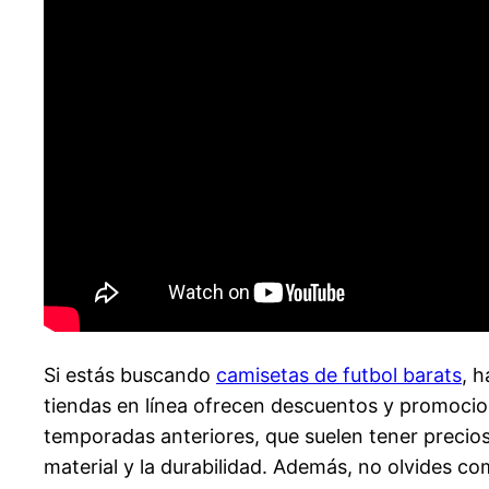
Si estás buscando
camisetas de futbol barats
, 
tiendas en línea ofrecen descuentos y promoci
temporadas anteriores, que suelen tener precio
material y la durabilidad. Además, no olvides co