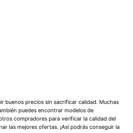
r buenos precios sin sacrificar calidad. Muchas
 También puedes encontrar modelos de
tros compradores para verificar la calidad del
ar las mejores ofertas. ¡Así podrás conseguir la