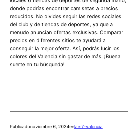
locales o tiendas de deportes de segunda mano,
donde podrías encontrar camisetas a precios
reducidos. No olvides seguir las redes sociales
del club y de tiendas de deportes, ya que a
menudo anuncian ofertas exclusivas. Comparar
precios en diferentes sitios te ayudará a
conseguir la mejor oferta. Así, podrás lucir los
colores del Valencia sin gastar de más. ¡Buena
suerte en tu búsqueda!
Publicado
noviembre 6, 2024
en
lars7-valencia