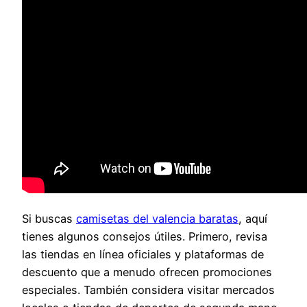
Si buscas
camisetas del valencia baratas
, aquí
tienes algunos consejos útiles. Primero, revisa
las tiendas en línea oficiales y plataformas de
descuento que a menudo ofrecen promociones
especiales. También considera visitar mercados