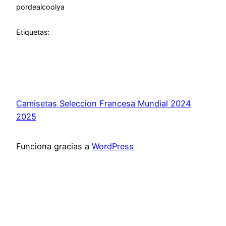
por
dealcoolya
Etiquetas:
Camisetas Seleccion Francesa Mundial 2024
2025
Funciona gracias a
WordPress