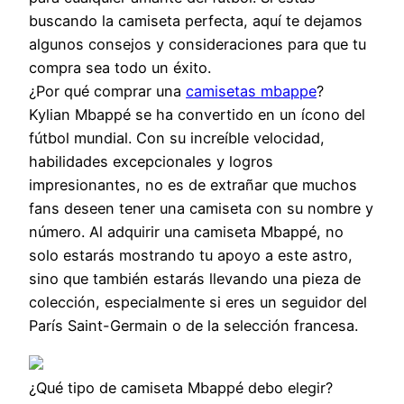
buscando la camiseta perfecta, aquí te dejamos
algunos consejos y consideraciones para que tu
compra sea todo un éxito.
¿Por qué comprar una
camisetas mbappe
?
Kylian Mbappé se ha convertido en un ícono del
fútbol mundial. Con su increíble velocidad,
habilidades excepcionales y logros
impresionantes, no es de extrañar que muchos
fans deseen tener una camiseta con su nombre y
número. Al adquirir una camiseta Mbappé, no
solo estarás mostrando tu apoyo a este astro,
sino que también estarás llevando una pieza de
colección, especialmente si eres un seguidor del
París Saint-Germain o de la selección francesa.
¿Qué tipo de camiseta Mbappé debo elegir?