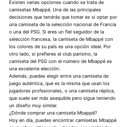
Existen varias opciones cuando se trata de
camisetas Mbappé. Una de las principales
decisiones que tendrás que tomar es si optar por
una camiseta de la selección nacional de Francia
o una del PSG. Si eres un fiel seguidor de la
selección francesa, la camiseta de Mbappé con
los colores de su país es una opción ideal. Por
otro lado, si prefieres el club parisino, la
camiseta del PSG con el número de Mbappé es
una excelente elección.
Además, puedes elegir entre una camiseta de
juego auténtica, que es la misma que usan los
jugadores profesionales, o una camiseta réplica,
que suele ser más asequible pero sigue teniendo
un diseño muy similar.
¿Dónde comprar una camiseta Mbappé?
Hoy en día, puedes encontrar camisetas Mbappé