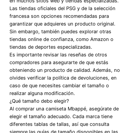
en muchos sitios web y tiendas especializadas.
Las tiendas oficiales del PSG y de la selección
francesa son opciones recomendadas para
garantizar que adquieres un producto original.
Sin embargo, también puedes explorar otras
tiendas online de confianza, como Amazon o
tiendas de deportes especializadas.
Es importante revisar las reseñas de otros
compradores para asegurarte de que estás
obteniendo un producto de calidad. Además, no
olvides verificar la política de devoluciones, en
caso de que necesites cambiar el tamaño o
realizar alguna modificación.
¿Qué tamaño debo elegir?
Al comprar una camiseta Mbappé, asegúrate de
elegir el tamaño adecuado. Cada marca tiene
diferentes tablas de tallas, así que consulta
siempre las guías de tamaño disponibles en las