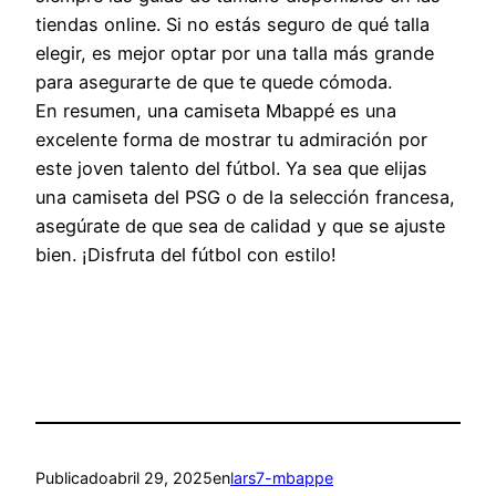
tiendas online. Si no estás seguro de qué talla
elegir, es mejor optar por una talla más grande
para asegurarte de que te quede cómoda.
En resumen, una camiseta Mbappé es una
excelente forma de mostrar tu admiración por
este joven talento del fútbol. Ya sea que elijas
una camiseta del PSG o de la selección francesa,
asegúrate de que sea de calidad y que se ajuste
bien. ¡Disfruta del fútbol con estilo!
Publicado
abril 29, 2025
en
lars7-mbappe