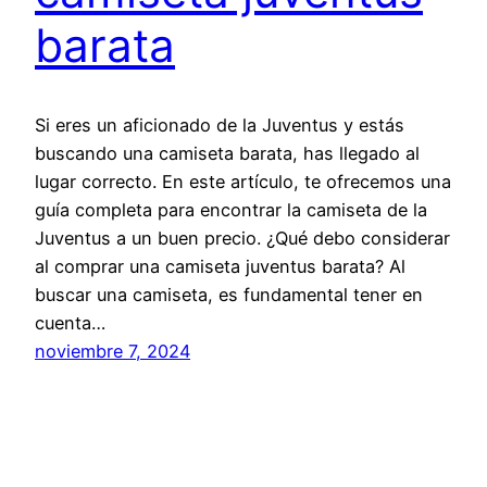
barata
Si eres un aficionado de la Juventus y estás
buscando una camiseta barata, has llegado al
lugar correcto. En este artículo, te ofrecemos una
guía completa para encontrar la camiseta de la
Juventus a un buen precio. ¿Qué debo considerar
al comprar una camiseta juventus barata? Al
buscar una camiseta, es fundamental tener en
cuenta…
noviembre 7, 2024