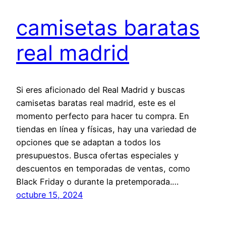
camisetas baratas
real madrid
Si eres aficionado del Real Madrid y buscas
camisetas baratas real madrid, este es el
momento perfecto para hacer tu compra. En
tiendas en línea y físicas, hay una variedad de
opciones que se adaptan a todos los
presupuestos. Busca ofertas especiales y
descuentos en temporadas de ventas, como
Black Friday o durante la pretemporada.…
octubre 15, 2024