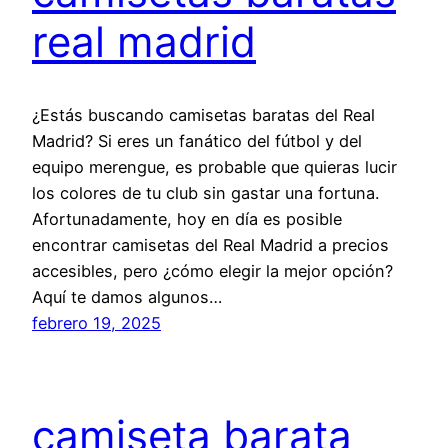
real madrid
¿Estás buscando camisetas baratas del Real
Madrid? Si eres un fanático del fútbol y del
equipo merengue, es probable que quieras lucir
los colores de tu club sin gastar una fortuna.
Afortunadamente, hoy en día es posible
encontrar camisetas del Real Madrid a precios
accesibles, pero ¿cómo elegir la mejor opción?
Aquí te damos algunos…
febrero 19, 2025
camiseta barata