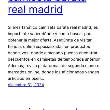
real madrid
Si eres fanático camiseta barata real madrid, es
importante saber dónde y cómo buscar para
obtener la mejor oferta. Asegúrate de visitar
tiendas online especializadas en productos
deportivos, donde a menudo puedes encontrar
descuentos en camisetas de temporada anterior.
Además, revisa plataformas de segunda mano o
mercados online, donde los aficionados venden
artículos en buen…
diciembre 31, 2024