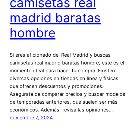
camisetas real
madrid baratas
hombre
Si eres aficionado del Real Madrid y buscas
camisetas real madrid baratas hombre, este es el
momento ideal para hacer tu compra. Existen
diversas opciones en tiendas en línea y físicas
que ofrecen descuentos y promociones.
Asegúrate de comparar precios y buscar modelos
de temporadas anteriores, que suelen ser más
económicos. Además, revisa las opiniones…
noviembre 7, 2024