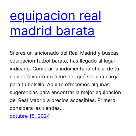
equipacion real
madrid barata
Si eres un aficionado del Real Madrid y buscas
equipacion futbol barata, has llegado al lugar
indicado. Comprar la indumentaria oficial de tu
equipo favorito no tiene por qué ser una carga
para tu bolsillo. Aquí te ofrecemos algunas
sugerencias para encontrar la mejor equipación
del Real Madrid a precios accesibles. Primero,
considera las tiendas…
octubre 15, 2024