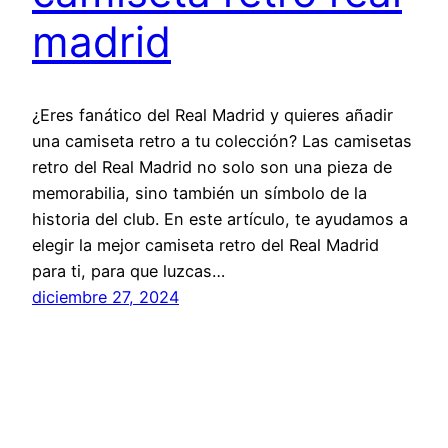
madrid
¿Eres fanático del Real Madrid y quieres añadir
una camiseta retro a tu colección? Las camisetas
retro del Real Madrid no solo son una pieza de
memorabilia, sino también un símbolo de la
historia del club. En este artículo, te ayudamos a
elegir la mejor camiseta retro del Real Madrid
para ti, para que luzcas…
diciembre 27, 2024