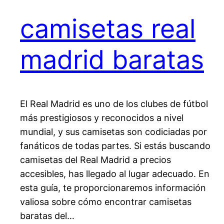
camisetas real
madrid baratas
El Real Madrid es uno de los clubes de fútbol
más prestigiosos y reconocidos a nivel
mundial, y sus camisetas son codiciadas por
fanáticos de todas partes. Si estás buscando
camisetas del Real Madrid a precios
accesibles, has llegado al lugar adecuado. En
esta guía, te proporcionaremos información
valiosa sobre cómo encontrar camisetas
baratas del…