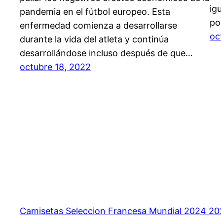
ig
pandemia en el fútbol europeo. Esta
po
enfermedad comienza a desarrollarse
oc
durante la vida del atleta y continúa
desarrollándose incluso después de que…
octubre 18, 2022
Camisetas Seleccion Francesa Mundial 2024 2