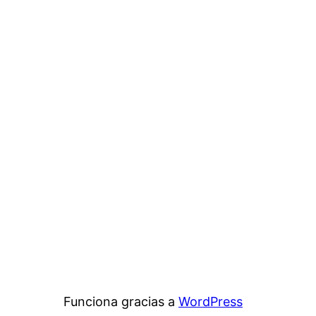
Funciona gracias a
WordPress