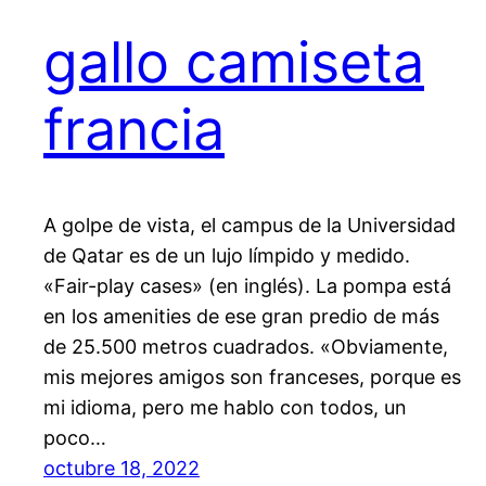
gallo camiseta
francia
A golpe de vista, el campus de la Universidad
de Qatar es de un lujo límpido y medido.
«Fair-play cases» (en inglés). La pompa está
en los amenities de ese gran predio de más
de 25.500 metros cuadrados. «Obviamente,
mis mejores amigos son franceses, porque es
mi idioma, pero me hablo con todos, un
poco…
octubre 18, 2022