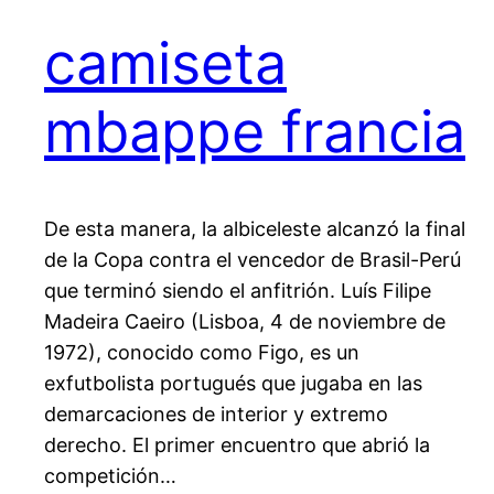
camiseta
mbappe francia
De esta manera, la albiceleste alcanzó la final
de la Copa contra el vencedor de Brasil-Perú
que terminó siendo el anfitrión. Luís Filipe
Madeira Caeiro (Lisboa, 4 de noviembre de
1972), conocido como Figo, es un
exfutbolista portugués que jugaba en las
demarcaciones de interior y extremo
derecho. El primer encuentro que abrió la
competición…