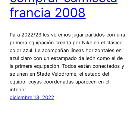
francia 2008
Para 2022/23 les veremos jugar partidos con una
primera equipación creada por Nike en el clásico
color azul. Le acompañan líneas horizontales en
azul claro con un estampado de león como el de
la primera equipación. Todos están conectados y
se unen en Stade Vélodrome, el estado del
equipo, cuyas coordenadas aparecen en el
interior…
diciembre 13, 2022