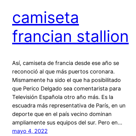
camiseta
francian stallion
Así, camiseta de francia desde ese año se
reconoció al que más puertos coronara.
Mismamente ha sido el que ha posibilitado
que Perico Delgado sea comentarista para
Televisión Española otro año más. Es la
escuadra más representativa de París, en un
deporte que en el país vecino dominan
ampliamente sus equipos del sur. Pero en…
mayo 4, 2022