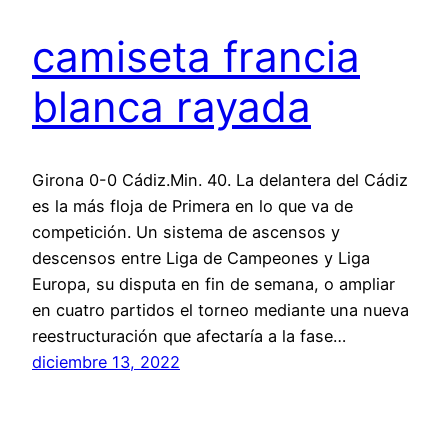
camiseta francia
blanca rayada
Girona 0-0 Cádiz.Min. 40. La delantera del Cádiz
es la más floja de Primera en lo que va de
competición. Un sistema de ascensos y
descensos entre Liga de Campeones y Liga
Europa, su disputa en fin de semana, o ampliar
en cuatro partidos el torneo mediante una nueva
reestructuración que afectaría a la fase…
diciembre 13, 2022