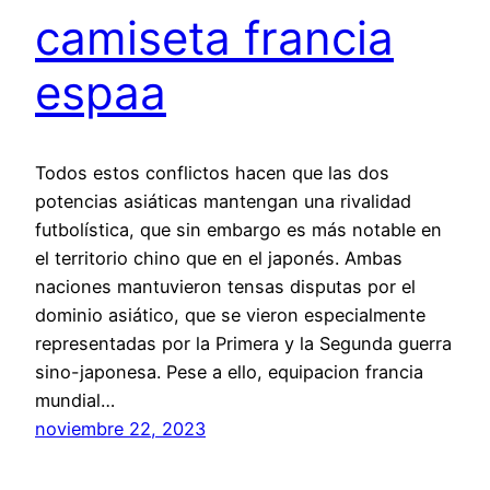
camiseta francia
espaa
Todos estos conflictos hacen que las dos
potencias asiáticas mantengan una rivalidad
futbolística, que sin embargo es más notable en
el territorio chino que en el japonés. Ambas
naciones mantuvieron tensas disputas por el
dominio asiático, que se vieron especialmente
representadas por la Primera y la Segunda guerra
sino-japonesa. Pese a ello, equipacion francia
mundial…
noviembre 22, 2023