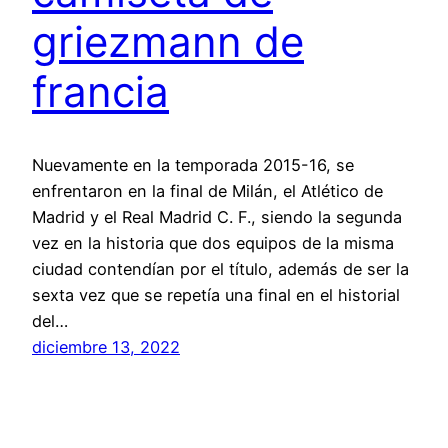
griezmann de
francia
Nuevamente en la temporada 2015-16, se
enfrentaron en la final de Milán, el Atlético de
Madrid y el Real Madrid C. F., siendo la segunda
vez en la historia que dos equipos de la misma
ciudad contendían por el título, además de ser la
sexta vez que se repetía una final en el historial
del…
diciembre 13, 2022