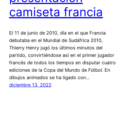
camiseta francia
El 11 de junio de 2010, día en el que Francia
debutaba en el Mundial de Sudáfrica 2010,
Thierry Henry jugó los últimos minutos del
partido, convirtiéndose así en el primer jugador
francés de todos los tiempos en disputar cuatro
ediciones de la Copa del Mundo de Fútbol. En
dibujos animados se ha ligado con…
diciembre 13, 2022