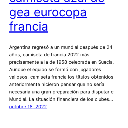
gea eurocopa
francia
Argentina regresó a un mundial después de 24
años, camiseta de francia 2022 más
precisamente a la de 1958 celebrada en Suecia.
Aunque el equipo se formó con jugadores
valiosos, camiseta francia los títulos obtenidos
anteriormente hicieron pensar que no sería
necesaria una gran preparación para disputar el
Mundial. La situación financiera de los clubes…
octubre 18, 2022