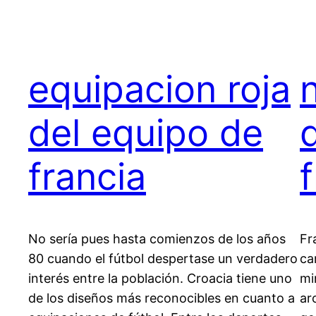
equipacion roja
del equipo de
francia
No sería pues hasta comienzos de los años
Fr
80 cuando el fútbol despertase un verdadero
ca
interés entre la población. Croacia tiene uno
mi
de los diseños más reconocibles en cuanto a
ar