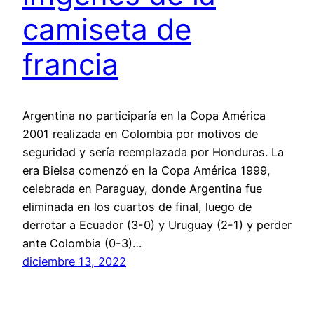
camiseta de
francia
Argentina no participaría en la Copa América
2001 realizada en Colombia por motivos de
seguridad y sería reemplazada por Honduras. La
era Bielsa comenzó en la Copa América 1999,
celebrada en Paraguay, donde Argentina fue
eliminada en los cuartos de final, luego de
derrotar a Ecuador (3-0) y Uruguay (2-1) y perder
ante Colombia (0-3)…
diciembre 13, 2022