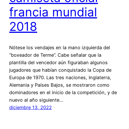
francia mundial
2018
Nótese los vendajes en la mano izquierda del
“boxeador de Terme”. Cabe señalar que la
plantilla del vencedor aún figuraban algunos
jugadores que habían conquistado la Copa de
Europa de 1970. Las tres naciones, Inglaterra,
Alemania y Países Bajos, se mostraron como
dominadores en el inicio de la competición, y de
nuevo al año siguiente…
diciembre 13, 2022