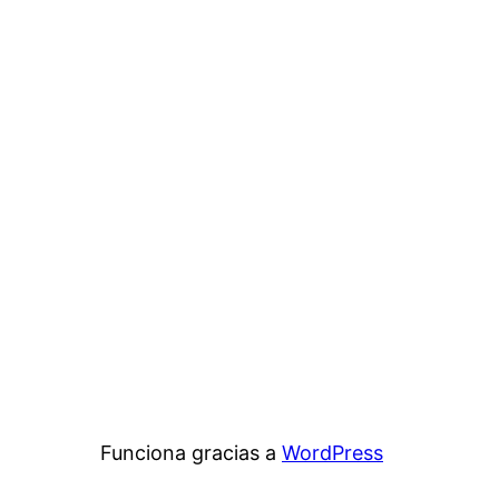
Funciona gracias a
WordPress