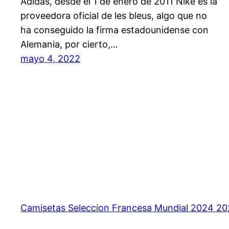
Adidas, desde el 1 de enero de 2011 Nike es la
proveedora oficial de les bleus, algo que no
ha conseguido la firma estadounidense con
Alemania, por cierto,…
mayo 4, 2022
Camisetas Seleccion Francesa Mundial 2024 2