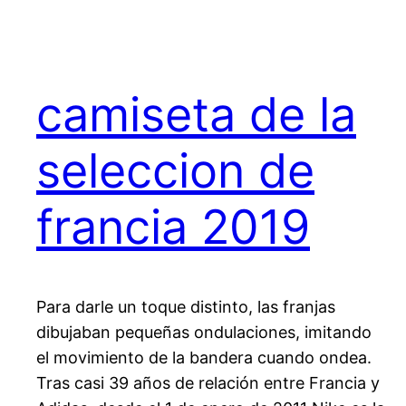
camiseta de la
seleccion de
francia 2019
Para darle un toque distinto, las franjas
dibujaban pequeñas ondulaciones, imitando
el movimiento de la bandera cuando ondea.
Tras casi 39 años de relación entre Francia y