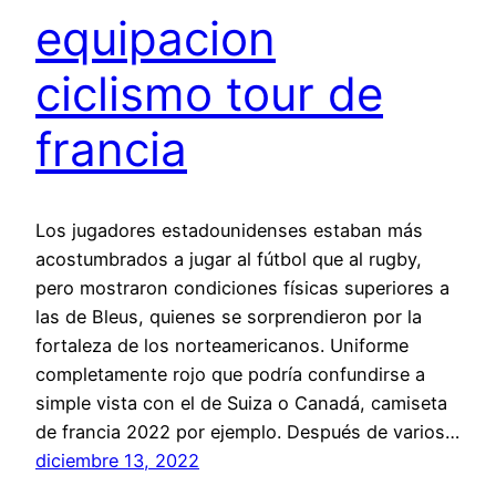
equipacion
ciclismo tour de
francia
Los jugadores estadounidenses estaban más
acostumbrados a jugar al fútbol que al rugby,
pero mostraron condiciones físicas superiores a
las de Bleus, quienes se sorprendieron por la
fortaleza de los norteamericanos. Uniforme
completamente rojo que podría confundirse a
simple vista con el de Suiza o Canadá, camiseta
de francia 2022 por ejemplo. Después de varios…
diciembre 13, 2022