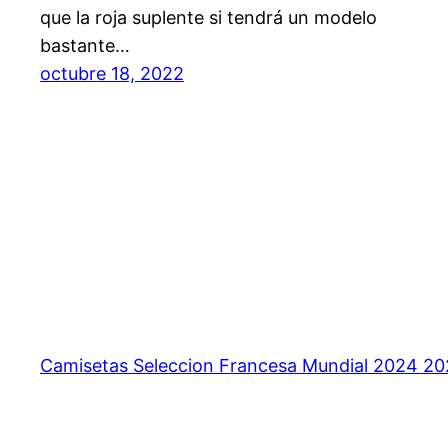
que la roja suplente si tendrá un modelo
bastante…
octubre 18, 2022
Camisetas Seleccion Francesa Mundial 2024 2