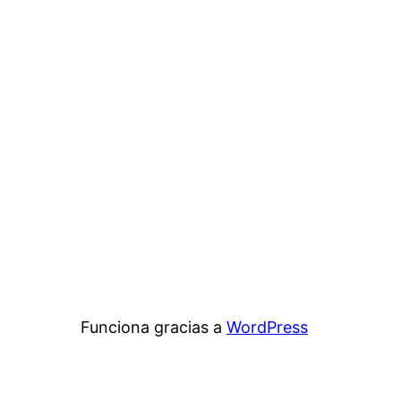
Funciona gracias a
WordPress