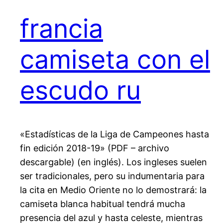
francia
camiseta con el
escudo ru
«Estadísticas de la Liga de Campeones hasta
fin edición 2018-19» (PDF – archivo
descargable) (en inglés). Los ingleses suelen
ser tradicionales, pero su indumentaria para
la cita en Medio Oriente no lo demostrará: la
camiseta blanca habitual tendrá mucha
presencia del azul y hasta celeste, mientras