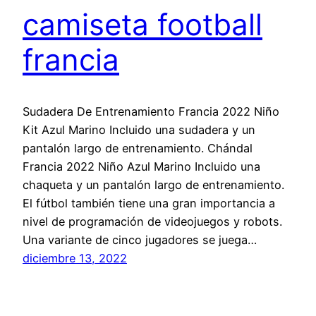
camiseta football
francia
Sudadera De Entrenamiento Francia 2022 Niño
Kit Azul Marino Incluido una sudadera y un
pantalón largo de entrenamiento. Chándal
Francia 2022 Niño Azul Marino Incluido una
chaqueta y un pantalón largo de entrenamiento.
El fútbol también tiene una gran importancia a
nivel de programación de videojuegos y robots.
Una variante de cinco jugadores se juega…
diciembre 13, 2022