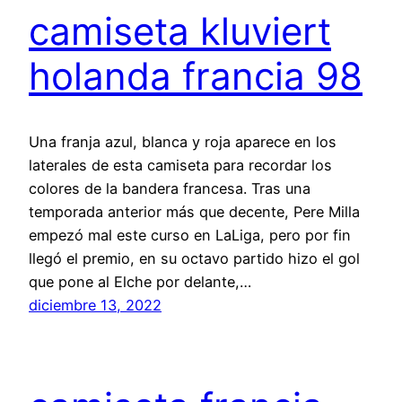
camiseta kluviert
holanda francia 98
Una franja azul, blanca y roja aparece en los
laterales de esta camiseta para recordar los
colores de la bandera francesa. Tras una
temporada anterior más que decente, Pere Milla
empezó mal este curso en LaLiga, pero por fin
llegó el premio, en su octavo partido hizo el gol
que pone al Elche por delante,…
diciembre 13, 2022