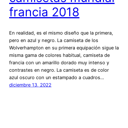
francia 2018
En realidad, es el mismo diseño que la primera,
pero en azul y negro. La camiseta de los
Wolverhampton en su primera equipación sigue la
misma gama de colores habitual, camiseta de
francia con un amarillo dorado muy intenso y
contrastes en negro. La camiseta es de color
azul oscuro con un estampado a cuadros…
diciembre 13, 2022