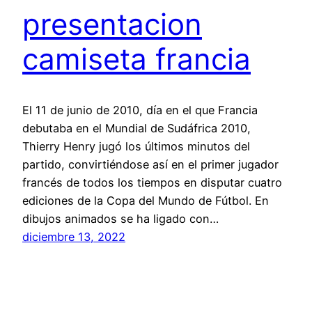
presentacion
camiseta francia
El 11 de junio de 2010, día en el que Francia
debutaba en el Mundial de Sudáfrica 2010,
Thierry Henry jugó los últimos minutos del
partido, convirtiéndose así en el primer jugador
francés de todos los tiempos en disputar cuatro
ediciones de la Copa del Mundo de Fútbol. En
dibujos animados se ha ligado con…
diciembre 13, 2022