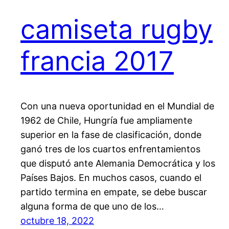
camiseta rugby
francia 2017
Con una nueva oportunidad en el Mundial de
1962 de Chile, Hungría fue ampliamente
superior en la fase de clasificación, donde
ganó tres de los cuartos enfrentamientos
que disputó ante Alemania Democrática y los
Países Bajos. En muchos casos, cuando el
partido termina en empate, se debe buscar
alguna forma de que uno de los…
octubre 18, 2022