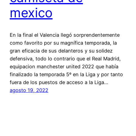
mexico
En la final el Valencia llegó sorprendentemente
como favorito por su magnífica temporada, la
gran eficacia de sus delanteros y su solidez
defensiva, todo lo contrario que el Real Madrid,
equipacion manchester united 2022 que había
finalizado la temporada 5º en la Liga y por tanto
fuera de los puestos de acceso a la Liga…
agosto 19, 2022