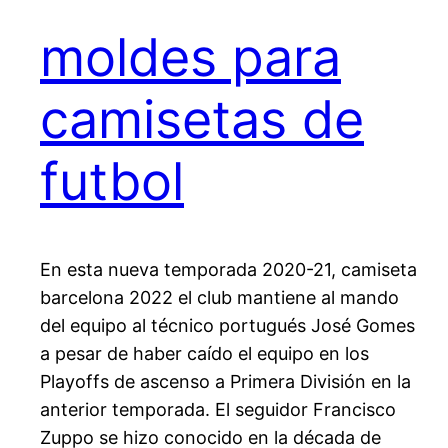
moldes para
camisetas de
futbol
En esta nueva temporada 2020-21, camiseta
barcelona 2022 el club mantiene al mando
del equipo al técnico portugués José Gomes
a pesar de haber caído el equipo en los
Playoffs de ascenso a Primera División en la
anterior temporada. El seguidor Francisco
Zuppo se hizo conocido en la década de