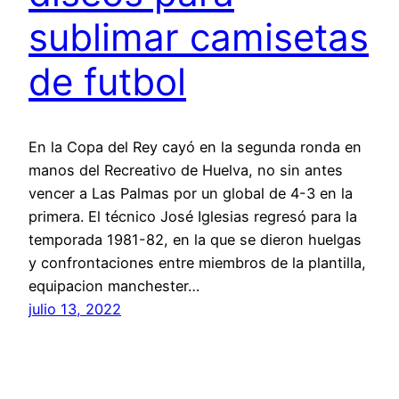
sublimar camisetas
de futbol
En la Copa del Rey cayó en la segunda ronda en
manos del Recreativo de Huelva, no sin antes
vencer a Las Palmas por un global de 4-3 en la
primera. El técnico José Iglesias regresó para la
temporada 1981-82, en la que se dieron huelgas
y confrontaciones entre miembros de la plantilla,
equipacion manchester…
julio 13, 2022