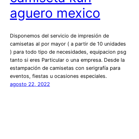
aguero mexico
Disponemos del servicio de impresión de
camisetas al por mayor ( a partir de 10 unidades
) para todo tipo de necesidades, equipacion psg
tanto si eres Particular o una empresa. Desde la
estampación de camisetas con serigrafía para
eventos, fiestas u ocasiones especiales.
agosto 22, 2022