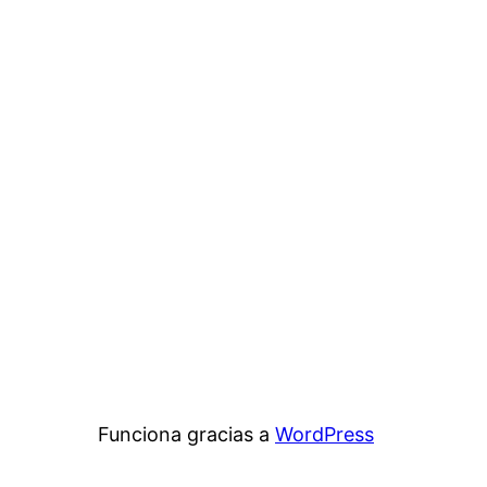
Funciona gracias a
WordPress