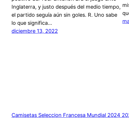
mi
Inglaterra, y justo después del medio tiempo,
qu
el partido seguía aún sin goles. R. Uno sabe
ma
lo que significa…
diciembre 13, 2022
Camisetas Seleccion Francesa Mundial 2024 2