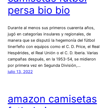
persa bio bio
Durante al menos sus primeros cuarenta años,
jugó en categorías insulares y regionales, de
manera que se disputó la hegemonía del fútbol
tinerfeño con equipos como el C. D. Price, el Real
Hespérides, el Real Unión o el C. D. Iberia. Varias
campañas después, en la 1953-54, se midieron
por primera vez en Segunda División,…
julio 13, 2022
amazon camisetas