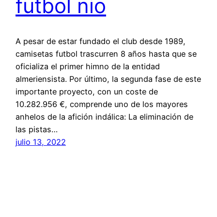
futbol nio
A pesar de estar fundado el club desde 1989,
camisetas futbol trascurren 8 años hasta que se
oficializa el primer himno de la entidad
almeriensista. Por último, la segunda fase de este
importante proyecto, con un coste de
10.282.956 €, comprende uno de los mayores
anhelos de la afición indálica: La eliminación de
las pistas…
julio 13, 2022