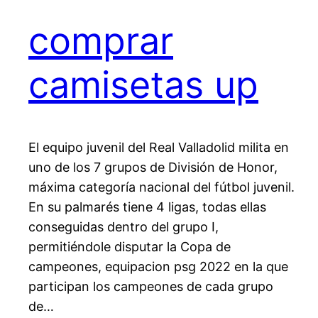
comprar
camisetas up
El equipo juvenil del Real Valladolid milita en
uno de los 7 grupos de División de Honor,
máxima categoría nacional del fútbol juvenil.
En su palmarés tiene 4 ligas, todas ellas
conseguidas dentro del grupo I,
permitiéndole disputar la Copa de
campeones, equipacion psg 2022 en la que
participan los campeones de cada grupo
de…