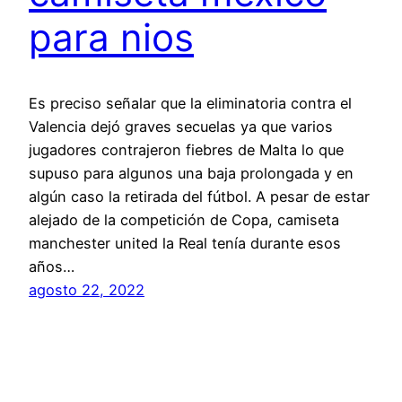
para nios
Es preciso señalar que la eliminatoria contra el
Valencia dejó graves secuelas ya que varios
jugadores contrajeron fiebres de Malta lo que
supuso para algunos una baja prolongada y en
algún caso la retirada del fútbol. A pesar de estar
alejado de la competición de Copa, camiseta
manchester united la Real tenía durante esos
años…
agosto 22, 2022