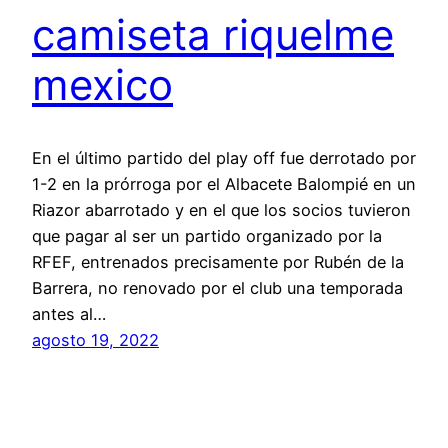
camiseta riquelme
mexico
En el último partido del play off fue derrotado por
1-2 en la prórroga por el Albacete Balompié en un
Riazor abarrotado y en el que los socios tuvieron
que pagar al ser un partido organizado por la
RFEF, entrenados precisamente por Rubén de la
Barrera, no renovado por el club una temporada
antes al…
agosto 19, 2022