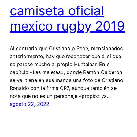
camiseta oficial
mexico rugby 2019
Al contrario que Cristiano o Pepe, mencionados
anteriormente, hay que reconocer que él sí que
se parece mucho al propio Huntelaar. En el
capítulo «Las maletas», donde Ramón Calderón
se va, tiene en sus manos una foto de Cristiano
Ronaldo con la firma CR7, aunque también se
nota que no es un personaje «propio» ya…
agosto 22, 2022