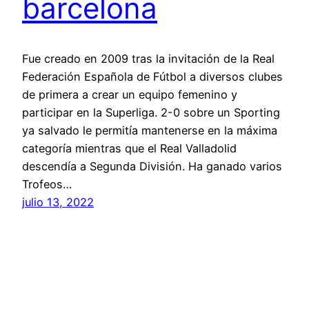
barcelona
Fue creado en 2009 tras la invitación de la Real
Federación Española de Fútbol a diversos clubes
de primera a crear un equipo femenino y
participar en la Superliga. 2-0 sobre un Sporting
ya salvado le permitía mantenerse en la máxima
categoría mientras que el Real Valladolid
descendía a Segunda División. Ha ganado varios
Trofeos…
julio 13, 2022