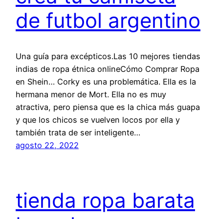
de futbol argentino
Una guía para excépticos.Las 10 mejores tiendas
indias de ropa étnica onlineCómo Comprar Ropa
en Shein… Corky es una problemática. Ella es la
hermana menor de Mort. Ella no es muy
atractiva, pero piensa que es la chica más guapa
y que los chicos se vuelven locos por ella y
también trata de ser inteligente…
agosto 22, 2022
tienda ropa barata