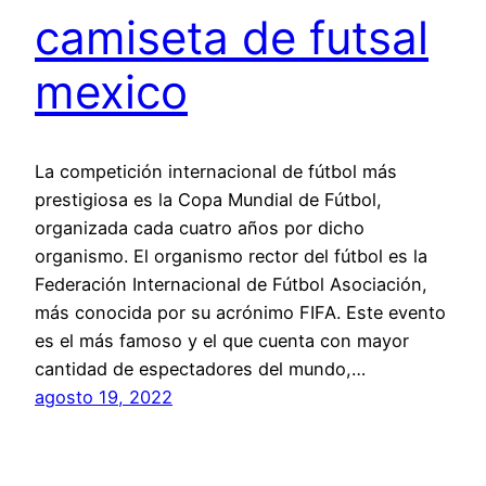
camiseta de futsal
mexico
La competición internacional de fútbol más
prestigiosa es la Copa Mundial de Fútbol,
organizada cada cuatro años por dicho
organismo. El organismo rector del fútbol es la
Federación Internacional de Fútbol Asociación,
más conocida por su acrónimo FIFA. Este evento
es el más famoso y el que cuenta con mayor
cantidad de espectadores del mundo,…
agosto 19, 2022