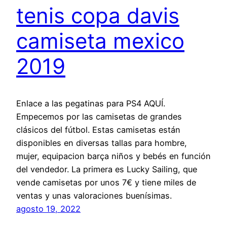
tenis copa davis
camiseta mexico
2019
Enlace a las pegatinas para PS4 AQUÍ.
Empecemos por las camisetas de grandes
clásicos del fútbol. Estas camisetas están
disponibles en diversas tallas para hombre,
mujer, equipacion barça niños y bebés en función
del vendedor. La primera es Lucky Sailing, que
vende camisetas por unos 7€ y tiene miles de
ventas y unas valoraciones buenísimas.
agosto 19, 2022