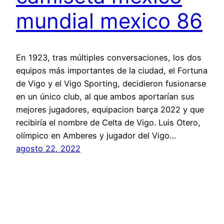
mundial mexico 86
En 1923, tras múltiples conversaciones, los dos
equipos más importantes de la ciudad, el Fortuna
de Vigo y el Vigo Sporting, decidieron fusionarse
en un único club, al que ambos aportarían sus
mejores jugadores, equipacion barça 2022 y que
recibiría el nombre de Celta de Vigo. Luis Otero,
olímpico en Amberes y jugador del Vigo…
agosto 22, 2022