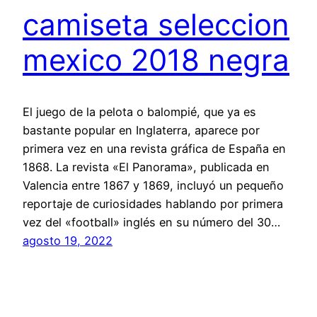
camiseta seleccion
mexico 2018 negra
El juego de la pelota o balompié, que ya es
bastante popular en Inglaterra, aparece por
primera vez en una revista gráfica de España en
1868. La revista «El Panorama», publicada en
Valencia entre 1867 y 1869, incluyó un pequeño
reportaje de curiosidades hablando por primera
vez del «football» inglés en su número del 30…
agosto 19, 2022