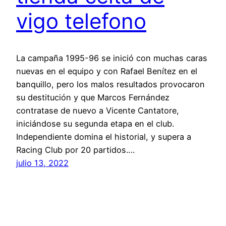
vigo telefono
La campaña 1995-96 se inició con muchas caras
nuevas en el equipo y con Rafael Benítez en el
banquillo, pero los malos resultados provocaron
su destitución y que Marcos Fernández
contratase de nuevo a Vicente Cantatore,
iniciándose su segunda etapa en el club.
Independiente domina el historial, y supera a
Racing Club por 20 partidos.…
julio 13, 2022