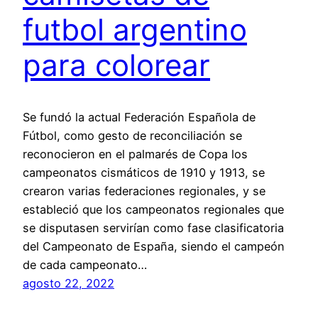
futbol argentino
para colorear
Se fundó la actual Federación Española de
Fútbol, como gesto de reconciliación se
reconocieron en el palmarés de Copa los
campeonatos cismáticos de 1910 y 1913, se
crearon varias federaciones regionales, y se
estableció que los campeonatos regionales que
se disputasen servirían como fase clasificatoria
del Campeonato de España, siendo el campeón
de cada campeonato…
agosto 22, 2022