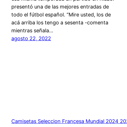
presentó una de las mejores entradas de
todo el fútbol español. “Mire usted, los de
acá arriba los tengo a sesenta -comenta
mientras señala…
agosto 22, 2022
Camisetas Seleccion Francesa Mundial 2024 2