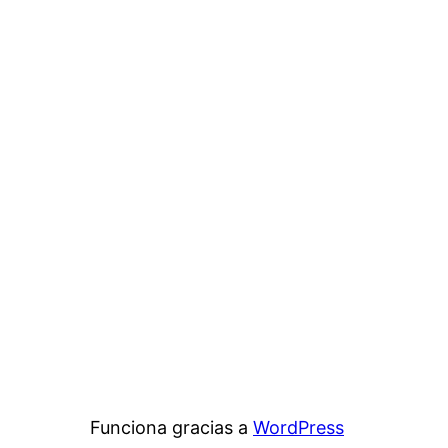
Funciona gracias a
WordPress