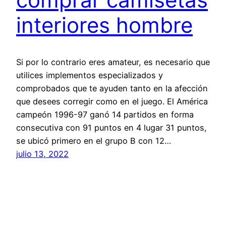
interiores hombre
Si por lo contrario eres amateur, es necesario que
utilices implementos especializados y
comprobados que te ayuden tanto en la afección
que desees corregir como en el juego. El América
campeón 1996-97 ganó 14 partidos en forma
consecutiva con 91 puntos en 4 lugar 31 puntos,
se ubicó primero en el grupo B con 12…
julio 13, 2022