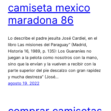
camiseta mexico
maradona 86
Lo describe el padre jesuita José Cardiel, en el
libro Las misiones del Paraguay” (Madrid,
Historia 16, 1989, p. 135): Los Guaraníes no
juegan a la pelota como nosotros con la mano,
sino que la envían y la vuelven a recibir con la
parte superior del pie descalzo con gran rapidez
y mucha destreza” (José…
agosto 19, 2022
comprar camisetas