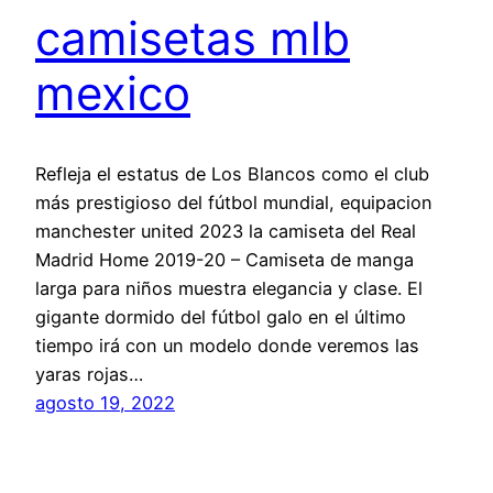
camisetas mlb
mexico
Refleja el estatus de Los Blancos como el club
más prestigioso del fútbol mundial, equipacion
manchester united 2023 la camiseta del Real
Madrid Home 2019-20 – Camiseta de manga
larga para niños muestra elegancia y clase. El
gigante dormido del fútbol galo en el último
tiempo irá con un modelo donde veremos las
yaras rojas…
agosto 19, 2022